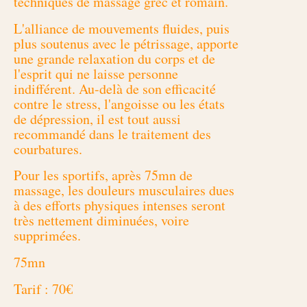
techniques de massage grec et romain.
L'alliance de mouvements fluides, puis
plus soutenus avec le pétrissage, apporte
une grande relaxation du corps et de
l'esprit qui ne laisse personne
indifférent. Au-delà de son efficacité
contre le stress, l'angoisse ou les états
de dépression, il est tout aussi
recommandé dans le traitement des
courbatures.
Pour les sportifs, après 75mn de
massage, les douleurs musculaires dues
à des efforts physiques intenses seront
très nettement diminuées, voire
supprimées.
75mn
Tarif : 70€