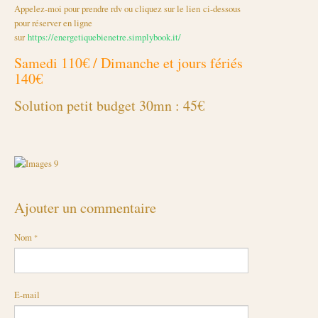
Appelez-moi pour prendre rdv ou cliquez sur le lien ci-dessous
pour réserver en ligne
sur
https://energetiquebienetre.simplybook.it/
Samedi 110€ / Dimanche et jours fériés
140€
Solution petit budget 30mn : 45€
Ajouter un commentaire
Nom
E-mail