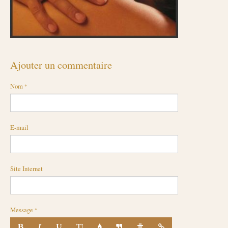
Ajouter un commentaire
Nom
E-mail
Site Internet
Message