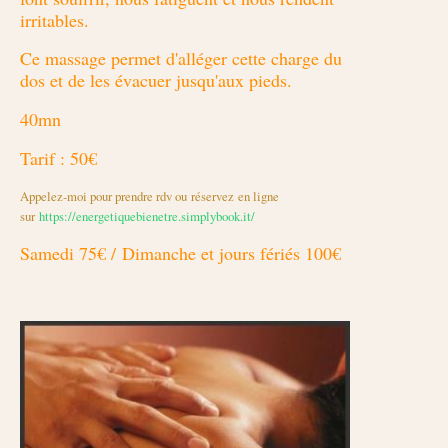
irritables.
Ce massage permet d'alléger cette charge du
dos et de les évacuer jusqu'aux pieds.
40mn
Tarif : 50€
Appelez-moi pour prendre rdv ou réservez en ligne
sur
https://energetiquebienetre.simplybook.it/
Samedi 75€ /
Dimanche et jours fériés 100€